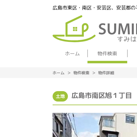
広島市東区・南区・安芸区、安芸郡の
ホーム
物件検索
ホーム
物件検索
物件詳細
広島市南区旭１丁目
土地