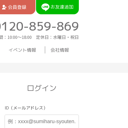
お友達追加
会員登録
0120-859-869
：10:00〜18:00 定休日：水曜日・祝日
イベント情報
会社情報
ログイン
ID（メールアドレス）