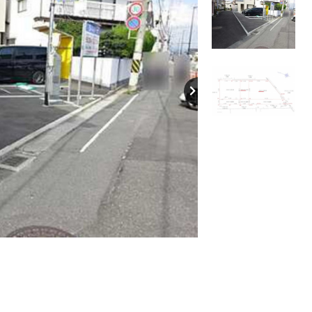
【間取り】