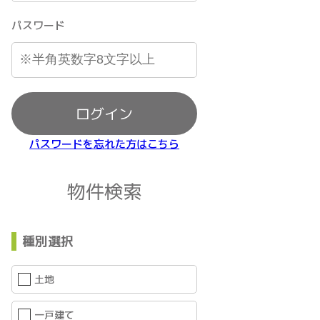
パスワード
ログイン
パスワードを忘れた方はこちら
物件検索
種別選択
土地
一戸建て