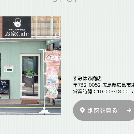
すみはる商店
〒732-0052 広島県広島市
営業時間：10:00〜18:00
地図を見る