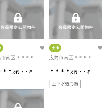
地
土地
島市南区＊＊＊＊
広島市南区＊＊＊＊
＊＊＊
＊＊＊＊
＊＊坪
＊＊坪
万円
万円
上下水道完備