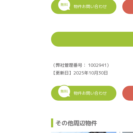
無料
物件お問い合わせ
（弊社管理番号： 1002941）
【更新日】2025年10月30日
無料
物件お問い合わせ
その他周辺物件