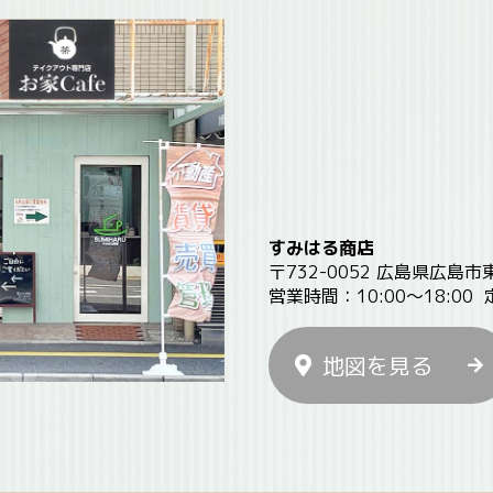
すみはる商店
〒732-0052 広島県広島市
営業時間：10:00〜18:00
地図を見る