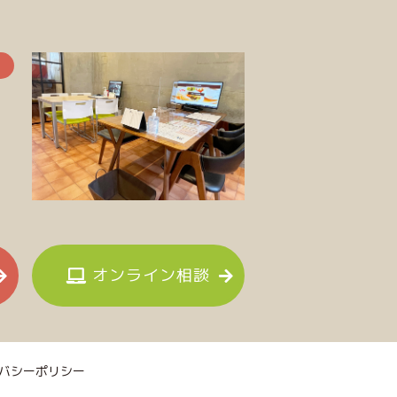
オンライン相談
バシーポリシー