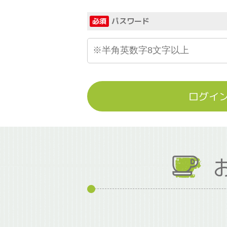
パスワード
必須
ログイ