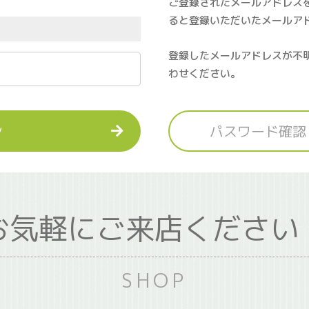
ご登録されたメールアドレス
ると登録いただいたメールア
登録したメールアドレスが不
わせください。
ン
パスワード確認
お気軽にご来店ください
SHOP