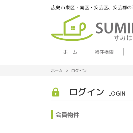
広島市東区・南区・安芸区、安芸郡の
ホーム
物件検索
ホーム
ログイン
ログイン
LOGIN
会員物件