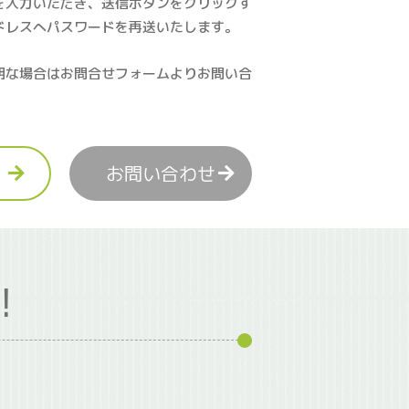
を入力いただき、送信ボタンをクリックす
ドレスへパスワードを再送いたします。
明な場合はお問合せフォームよりお問い合
お問い合わせ
！