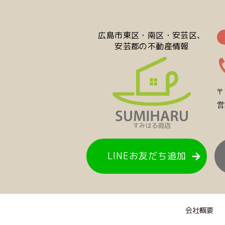
広島市東区・南区・安芸区、
安芸郡の不動産情報
〒
営
LINEお友だち追加
会社概要