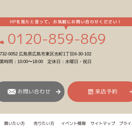
HPを見たと言って、お気軽にお問い合わせください！
0120-859-869
732-0052 広島県広島市東区光町1丁目6-30-102
業時間：10:00〜18:00 定休日：水曜日・祝日
お問い合わせ
来店予約
買いたい方
売りたい方
イベント情報
サイトマップ
プライ