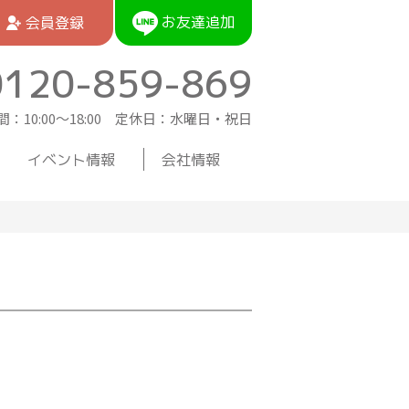
お友達追加
会員登録
0120-859-869
：10:00〜18:00 定休日：水曜日・祝日
イベント情報
会社情報