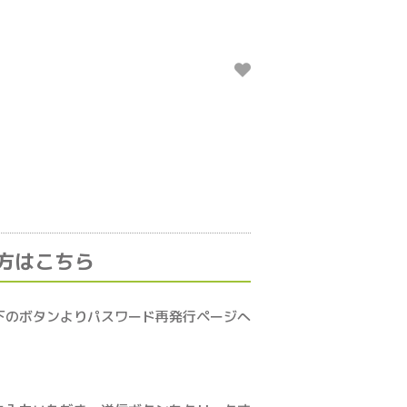
方はこちら
下のボタンよりパスワード再発行ページへ