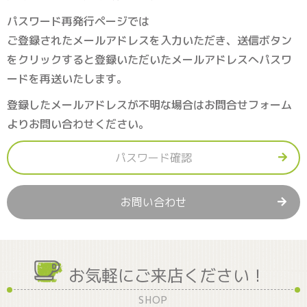
パスワード再発行ページでは
ご登録されたメールアドレスを入力いただき、送信ボタン
をクリックすると登録いただいたメールアドレスへパスワ
ードを再送いたします。
登録したメールアドレスが不明な場合はお問合せフォーム
よりお問い合わせください。
パスワード確認
お問い合わせ
お気軽にご来店ください！
SHOP