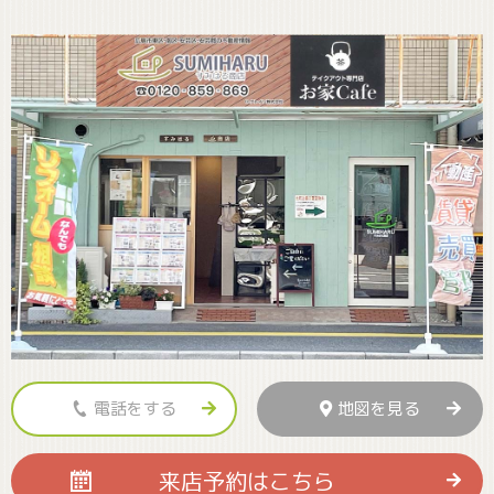
電話をする
地図を見る
来店予約
はこちら