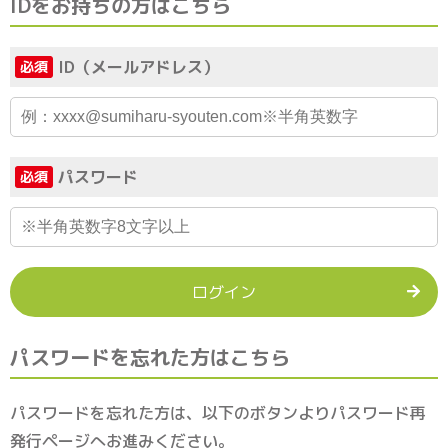
IDをお持ちの方はこちら
ID（メールアドレス）
必須
パスワード
必須
ログイン
パスワードを忘れた方はこちら
パスワードを忘れた方は、以下のボタンよりパスワード再
発行ページへお進みください。