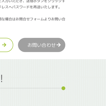
を入力いただき、送信ボタンをクリックす
ドレスへパスワードを再送いたします。
明な場合はお問合せフォームよりお問い合
お問い合わせ
！