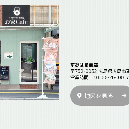
すみはる商店
〒732-0052 広島県広島市
営業時間：10:00〜18:00
地図を見る