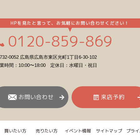
HPを見たと言って、お気軽にお問い合わせください！
0120-859-869
732-0052 広島県広島市東区光町1丁目6-30-102
業時間：10:00〜18:00 定休日：水曜日・祝日
お問い合わせ
来店予約
買いたい方
売りたい方
イベント情報
サイトマップ
プライ