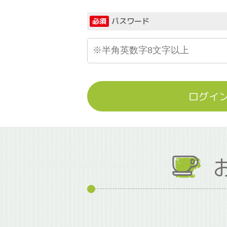
パスワード
必須
ログイ