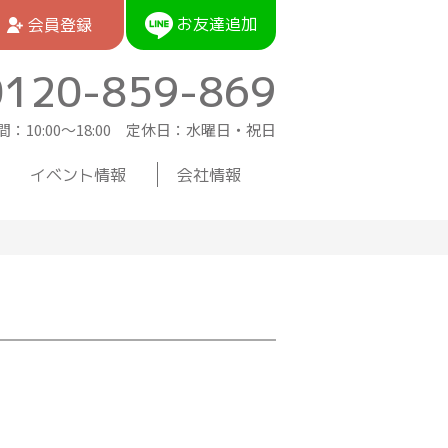
お友達追加
会員登録
0120-859-869
：10:00〜18:00 定休日：水曜日・祝日
イベント情報
会社情報