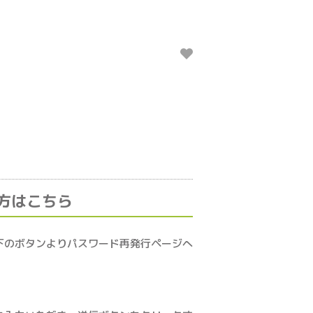
方はこちら
下のボタンよりパスワード再発行ページへ