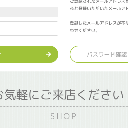
ご登録されたメールアドレス
ると登録いただいたメールア
登録したメールアドレスが不
わせください。
ン
パスワード確認
お気軽にご来店ください
SHOP