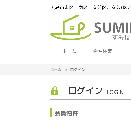
広島市東区・南区・安芸区、安芸郡の
ホーム
物件検索
ホーム
ログイン
ログイン
LOGIN
会員物件