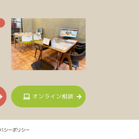
オンライン相談
バシーポリシー