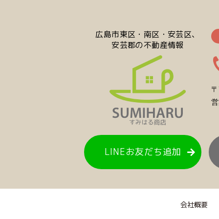
広島市東区・南区・安芸区、
安芸郡の不動産情報
〒
営
LINEお友だち追加
会社概要