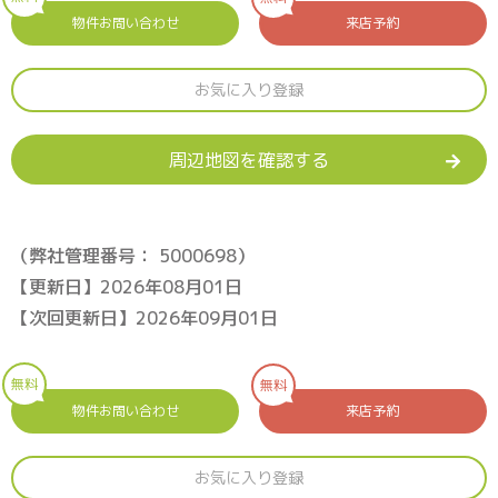
物件お問い合わせ
来店予約
お気に入り登録
周辺地図を確認する
（弊社管理番号： 5000698）
【更新日】2026年08月01日
【次回更新日】2026年09月01日
無料
無料
物件お問い合わせ
来店予約
お気に入り登録