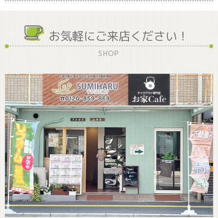
お気軽にご来店ください！
SHOP