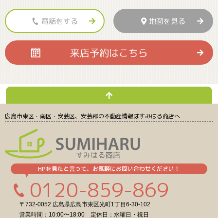
電話をする
地図を見る
来店予約
はこちら
広島市東区・南区・安芸区、安芸郡の不動産情報
はすみはる商店へ
HPを見たと言って、お気軽にお問い合わせください！
0120-859-869
〒732-0052 広島県広島市東区光町1丁目6-30-102
営業時間：10:00〜18:00 定休日：水曜日・祝日