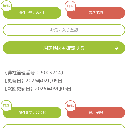
無料
無料
物件お問い合わせ
来店予約
お気に入り登録
周辺地図を確認する
（弊社管理番号： 5003214）
【更新日】2026年02月05日
【次回更新日】2026年09月05日
無料
無料
物件お問い合わせ
来店予約