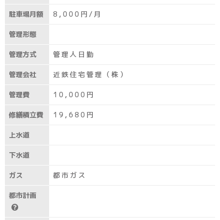
駐車場月額
8,000円/月
管理形態
管理方式
管理人日勤
管理会社
近鉄住宅管理（株）
管理費
10,000円
修繕積立費
19,680円
上水道
下水道
ガス
都市ガス
都市計画