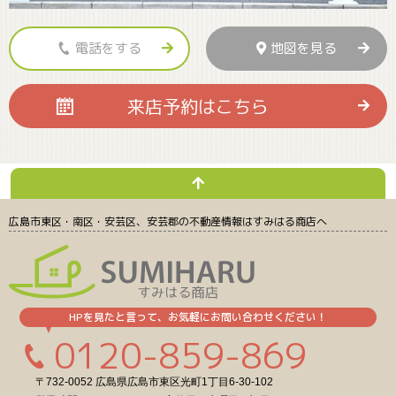
電話をする
地図を見る
来店予約
はこちら
広島市東区・南区・安芸区、安芸郡の不動産情報
はすみはる商店へ
HPを見たと言って、お気軽にお問い合わせください！
0120-859-869
〒732-0052 広島県広島市東区光町1丁目6-30-102