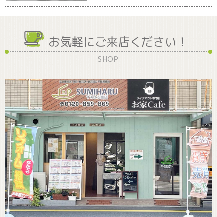
お気軽にご来店ください！
SHOP