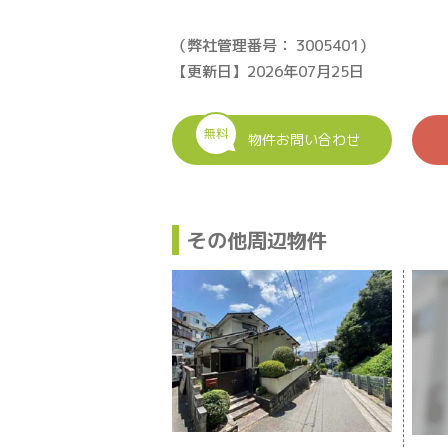
（弊社管理番号： 3005401）
【更新日】2026年07月25日
無料
物件お問い合わせ
その他周辺物件