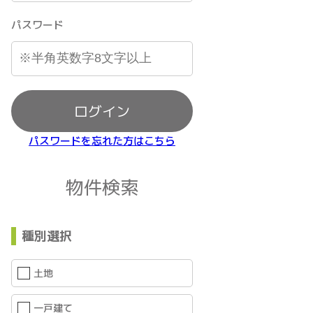
パスワード
ログイン
パスワードを忘れた方はこちら
物件検索
種別選択
土地
一戸建て