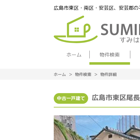
広島市東区・南区・安芸区、安芸郡の
ホーム
物件検索
ホーム
物件検索
物件詳細
広島市東区尾長
中古一戸建て