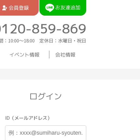
お友達追加
会員登録
0120-859-869
：10:00〜18:00 定休日：水曜日・祝日
イベント情報
会社情報
ログイン
ID（メールアドレス）