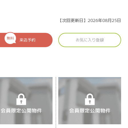
【次回更新日】2026年08月25日
無料
来店予約
お気に入り登録