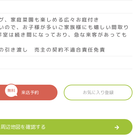
グ、家庭菜園も楽しめる広々お庭付き
いので、お子様が多いご家族様にも嬉しい間取り
洋室は続き間になっており、急な来客があっても
の引き渡し 売主の契約不適合責任免責
無料
来店予約
お気に入り登録
周辺地図を確認する